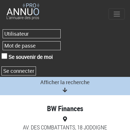
Se souvenir de moi
Afficher la recherche
BW Finances
AV. DES COMBATTANTS, 18 JODOIGNE