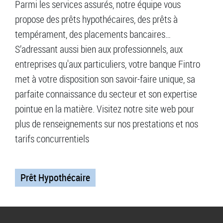
Parmi les services assurés, notre équipe vous
propose des prêts hypothécaires, des prêts à
tempérament, des placements bancaires…
S’adressant aussi bien aux professionnels, aux
entreprises qu'aux particuliers, votre banque Fintro
met à votre disposition son savoir-faire unique, sa
parfaite connaissance du secteur et son expertise
pointue en la matière. Visitez notre site web pour
plus de renseignements sur nos prestations et nos
tarifs concurrentiels
Prêt Hypothécaire