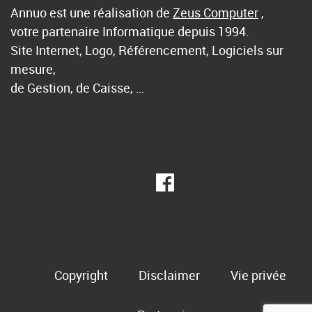
Annuo est une réalisation de
Zeus Computer
,
votre partenaire Informatique depuis 1994.
Site Internet, Logo, Référencement, Logiciels sur
mesure,
de Gestion, de Caisse, …
Copyright
Disclaimer
Vie privée