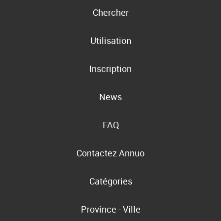
Chercher
Utilisation
Inscription
News
FAQ
Contactez Annuo
Catégories
Province - Ville