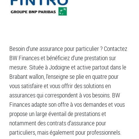
Besoin d’une assurance pour particulier ? Contactez
BW Finances et bénéficiez d’une prestation sur
mesure. Située à Jodoigne et active partout dans le
Brabant wallon, l’enseigne se plie en quatre pour
vous satisfaire et vous offrir des solutions en
assurances qui correspondent à vos besoins. BW
Finances adapte son offre à vos demandes et vous
propose un large éventail de prestations et
notamment des contrats d’assurance pour
particuliers, mais également pour professionnels.