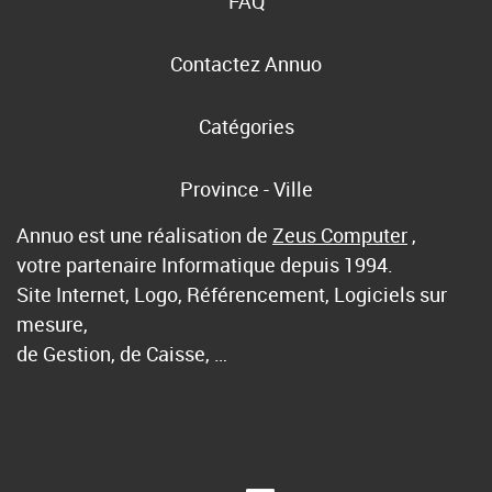
FAQ
Contactez Annuo
Catégories
Province - Ville
Annuo est une réalisation de
Zeus Computer
,
votre partenaire Informatique depuis 1994.
Site Internet, Logo, Référencement, Logiciels sur
mesure,
de Gestion, de Caisse, …