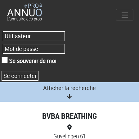
Se souvenir de moi
Afficher la recherche
BVBA BREATHING
Guvelingen 61