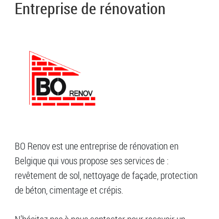
Entreprise de rénovation
BO Renov est une entreprise de rénovation en
Belgique qui vous propose ses services de :
revêtement de sol, nettoyage de façade, protection
de béton, cimentage et crépis.