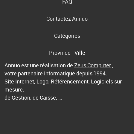
FAQ
Contactez Annuo
Catégories
Province - Ville
Annuo est une réalisation de
Zeus Computer
,
votre partenaire Informatique depuis 1994.
Site Internet, Logo, Référencement, Logiciels sur
mesure,
de Gestion, de Caisse, …