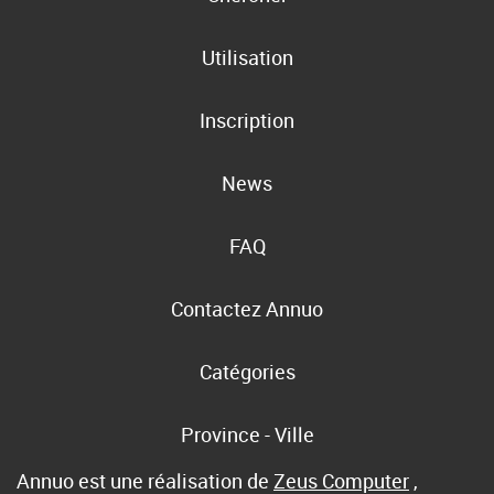
Utilisation
Inscription
News
FAQ
Contactez Annuo
Catégories
Province - Ville
Annuo est une réalisation de
Zeus Computer
,