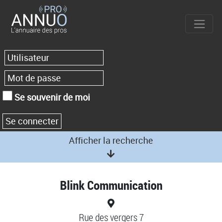
Se souvenir de moi
Afficher la recherche
Blink Communication
Rue des vergers 7