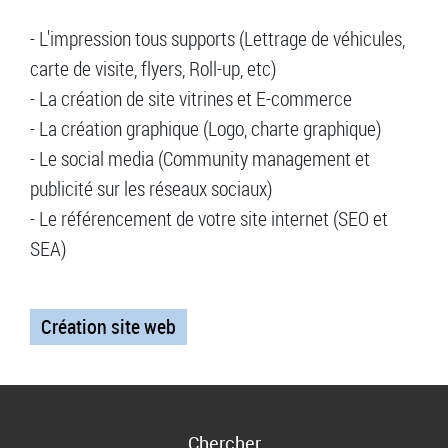
- L'impression tous supports (Lettrage de véhicules,
carte de visite, flyers, Roll-up, etc)
- La création de site vitrines et E-commerce
- La création graphique (Logo, charte graphique)
- Le social media (Community management et
publicité sur les réseaux sociaux)
- Le référencement de votre site internet (SEO et
SEA)
Création site web
Chercher