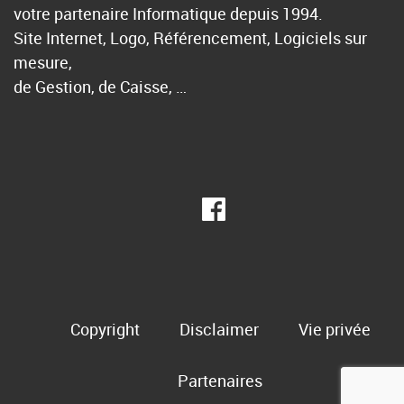
votre partenaire Informatique depuis 1994.
Site Internet, Logo, Référencement, Logiciels sur
mesure,
de Gestion, de Caisse, …
Copyright
Disclaimer
Vie privée
Partenaires