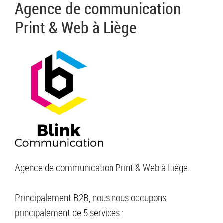
Agence de communication
Print & Web à Liège
Agence de communication Print & Web à Liège.
Principalement B2B, nous nous occupons
principalement de 5 services :