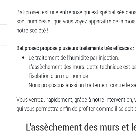
Batiprosec est une entreprise qui est spécialisée dans
sont humides et que vous voyez apparaître de la moisis
notre société !
Batiprosec propose plusieurs traitements très efficaces :
Le traitement de l’humidité par injection.
L’assèchement des murs. Cette technique est pa
l’isolation d’un mur humide.
Nous proposons aussi un traitement contre le sal
Vous verrez : rapidement, grâce à notre intervention, 
qui vous permettra enfin de profiter comme il se doit 
L'assèchement des murs et l