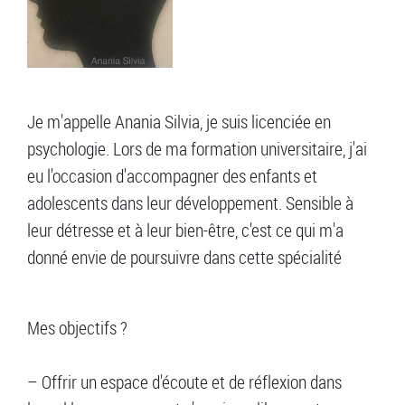
Je m'appelle Anania Silvia, je suis licenciée en
psychologie. Lors de ma formation universitaire, j'ai
eu l'occasion d'accompagner des enfants et
adolescents dans leur développement. Sensible à
leur détresse et à leur bien-être, c'est ce qui m'a
donné envie de poursuivre dans cette spécialité
Mes objectifs ?
– Offrir un espace d'écoute et de réflexion dans