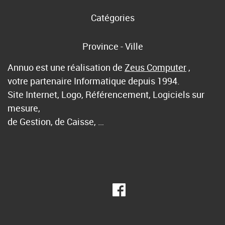
Catégories
Province - Ville
Annuo est une réalisation de
Zeus Computer
,
votre partenaire Informatique depuis 1994.
Site Internet, Logo, Référencement, Logiciels sur
mesure,
de Gestion, de Caisse, …