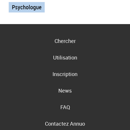
Psychologue
Chercher
Utilisation
Inscription
News
FAQ
Contactez Annuo