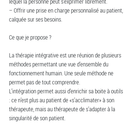
lequel la personne peut s'exprimer librement.
– Offrir une prise en charge personnalisé au patient,
calquée sur ses besoins.
Ce que je propose ?
La thérapie intégrative est une réunion de plusieurs
méthodes permettant une vue d'ensemble du
fonctionnement humain. Une seule méthode ne
permet pas de tout comprendre.
L'intégration permet aussi d'enrichir sa boite à outils
: ce n'est plus au patient de «s'acclimater» à son
thérapeute, mais au thérapeute de s'adapter à la
singularité de son patient.