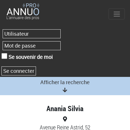
Se souvenir de moi
Afficher la recherche
Anania Silvia
Avenue Reine Astrid, 52