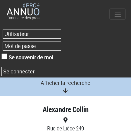
Se souvenir de moi
Afficher la recherche
Alexandre Collin
Rue de Liège 249