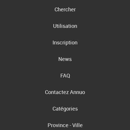
Chercher
Utilisation
Inscription
News
FAQ
Contactez Annuo
Catégories
Province - Ville