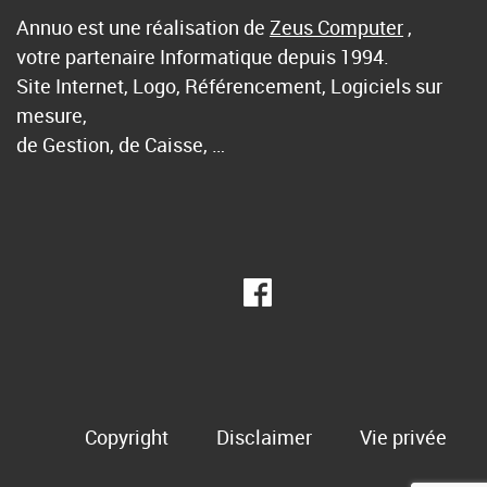
Annuo est une réalisation de
Zeus Computer
,
votre partenaire Informatique depuis 1994.
Site Internet, Logo, Référencement, Logiciels sur
mesure,
de Gestion, de Caisse, …
Copyright
Disclaimer
Vie privée