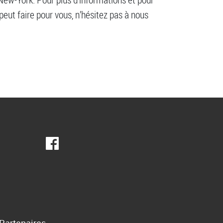
peut faire pour vous, n’hésitez pas à nous