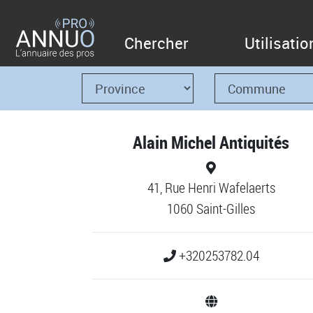
Chercher
Utilisatio
Alain Michel Antiquités
41, Rue Henri Wafelaerts
1060 Saint-Gilles
+320253782.04