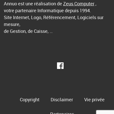
Annuo est une réalisation de
Zeus Computer
,
votre partenaire Informatique depuis 1994.
Site Internet, Logo, Référencement, Logiciels sur
mesure,
de Gestion, de Caisse, …
Copyright
Disclaimer
Vie privée