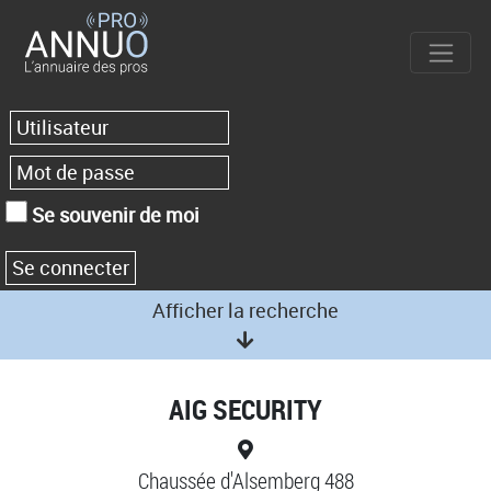
Se souvenir de moi
Afficher la recherche
AIG SECURITY
Chaussée d'Alsemberg 488