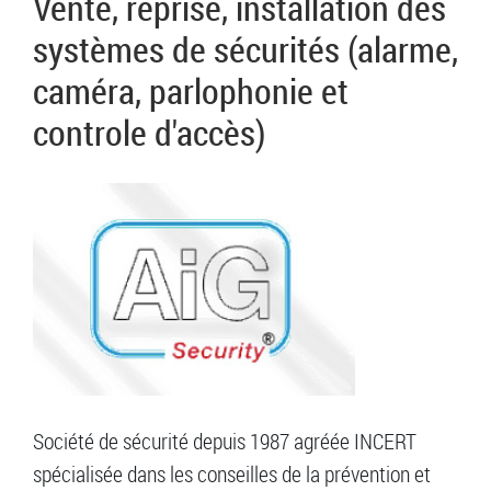
Vente, reprise, installation des
systèmes de sécurités (alarme,
caméra, parlophonie et
controle d'accès)
Société de sécurité depuis 1987 agréée INCERT
spécialisée dans les conseilles de la prévention et