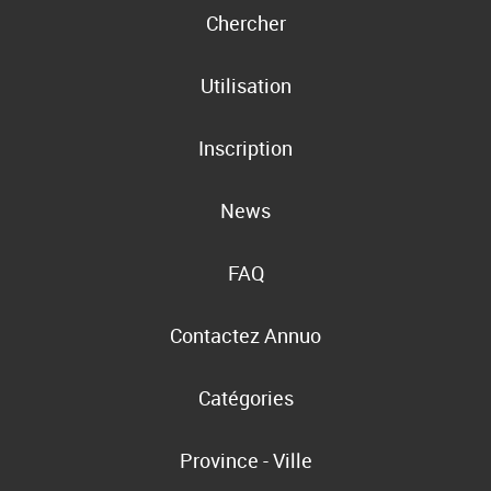
Chercher
Utilisation
Inscription
News
FAQ
Contactez Annuo
Catégories
Province - Ville