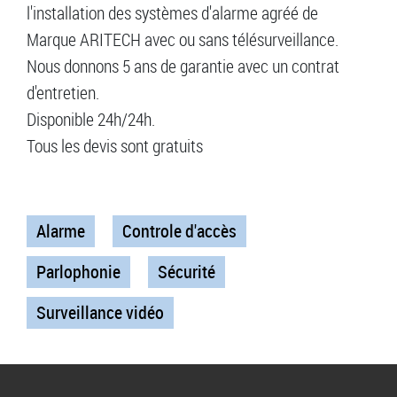
l'installation des systèmes d'alarme agréé de
Marque ARITECH avec ou sans télésurveillance.
Nous donnons 5 ans de garantie avec un contrat
d'entretien.
Disponible 24h/24h.
Tous les devis sont gratuits
Alarme
Controle d'accès
Parlophonie
Sécurité
Surveillance vidéo