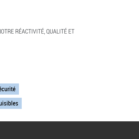
OTRE RÉACTIVITÉ, QUALITÉ ET
écurité
uisibles