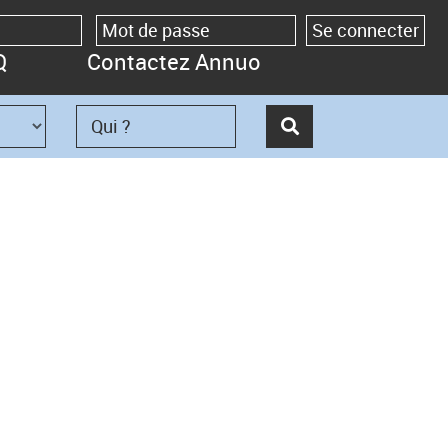
Q
Contactez Annuo