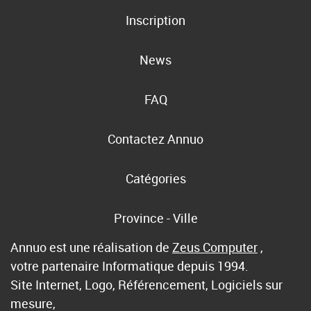
Inscription
News
FAQ
Contactez Annuo
Catégories
Province - Ville
Annuo est une réalisation de
Zeus Computer
,
votre partenaire Informatique depuis 1994.
Site Internet, Logo, Référencement, Logiciels sur
mesure,