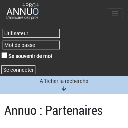
Se souvenir de moi
Afficher la recherche
Annuo : Partenaires