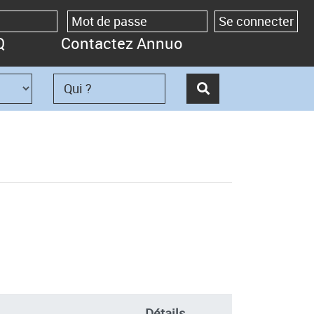
Q
Contactez Annuo
Détails