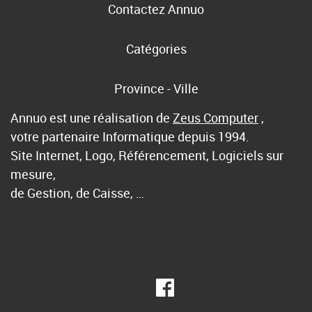
Contactez Annuo
Catégories
Province - Ville
Annuo est une réalisation de
Zeus Computer
,
votre partenaire Informatique depuis 1994.
Site Internet, Logo, Référencement, Logiciels sur
mesure,
de Gestion, de Caisse, …