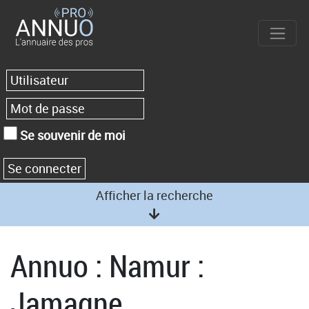
Se souvenir de moi
Afficher la recherche
Annuo : Namur :
Jamagne