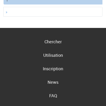
»
Chercher
Utilisation
Inscription
News
FAQ