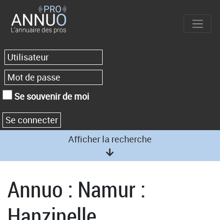
Se souvenir de moi
Afficher la recherche
Annuo : Namur :
Hanzinelle