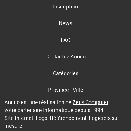
Inscription
News
FAQ
Contactez Annuo
Catégories
Province - Ville
Annuo est une réalisation de
Zeus Computer
,
votre partenaire Informatique depuis 1994.
Site Internet, Logo, Référencement, Logiciels sur
mesure,