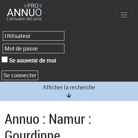
Se souvenir de moi
Afficher la recherche
Annuo : Namur :
Gourdinne