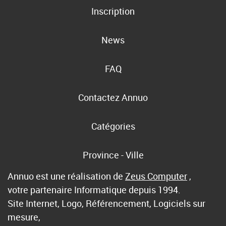
Inscription
News
FAQ
Contactez Annuo
Catégories
Province - Ville
Annuo est une réalisation de
Zeus Computer
,
votre partenaire Informatique depuis 1994.
Site Internet, Logo, Référencement, Logiciels sur
mesure,