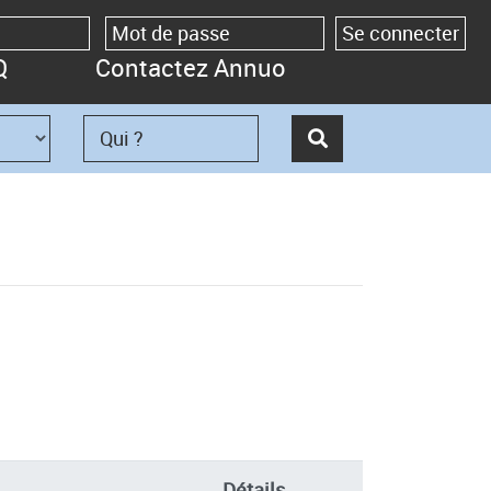
Q
Contactez Annuo
Détails