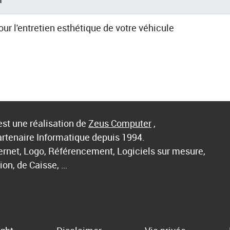
our l'entretien esthétique de votre véhicule
st une réalisation de
Zeus Computer
,
artenaire Informatique depuis 1994.
ternet, Logo, Référencement, Logiciels sur mesure,
ion, de Caisse, …