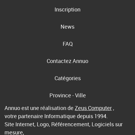
Inscription
News
FAQ
Contactez Annuo
Catégories
Province - Ville
Annuo est une réalisation de
Zeus Computer
,
votre partenaire Informatique depuis 1994.
Site Internet, Logo, Référencement, Logiciels sur
mesure,