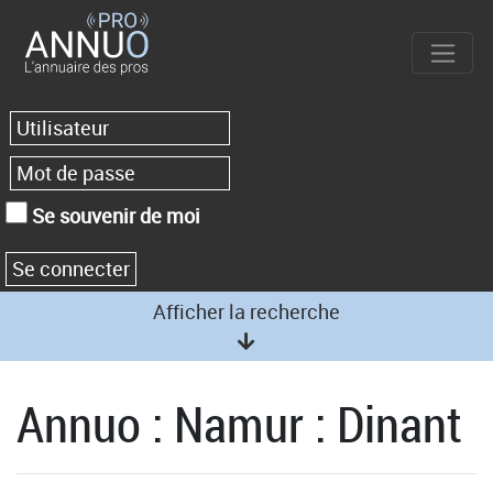
Se souvenir de moi
Afficher la recherche
Annuo : Namur : Dinant