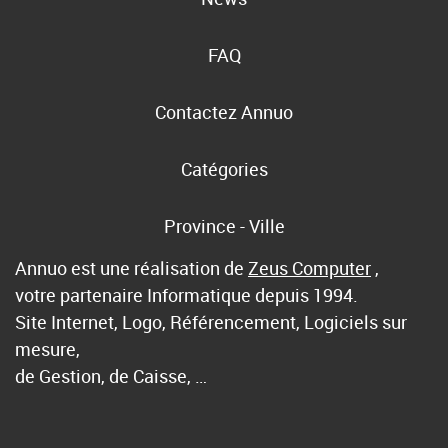
FAQ
Contactez Annuo
Catégories
Province - Ville
Annuo est une réalisation de
Zeus Computer
,
votre partenaire Informatique depuis 1994.
Site Internet, Logo, Référencement, Logiciels sur
mesure,
de Gestion, de Caisse, …