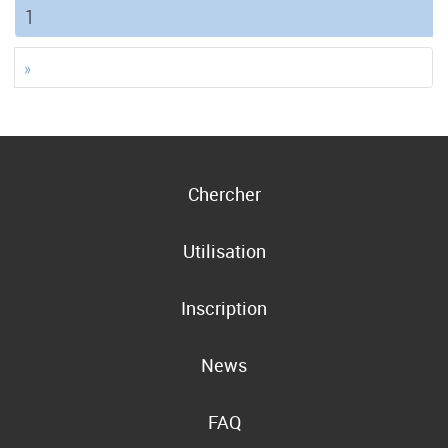
(current)
1
»
Chercher
Utilisation
Inscription
News
FAQ