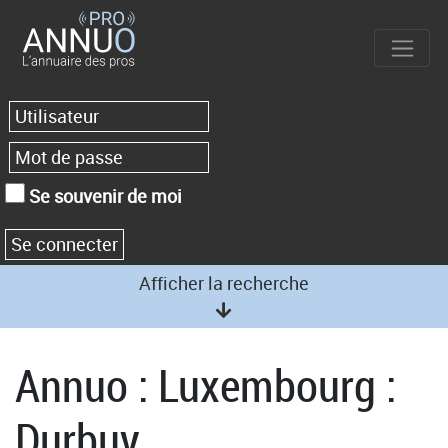
Se souvenir de moi
Afficher la recherche
Annuo : Luxembourg :
Durbuy