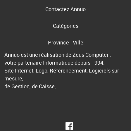
Contactez Annuo
Catégories
Province - Ville
Annuo est une réalisation de
Zeus Computer
,
votre partenaire Informatique depuis 1994.
Site Internet, Logo, Référencement, Logiciels sur
mesure,
de Gestion, de Caisse, …