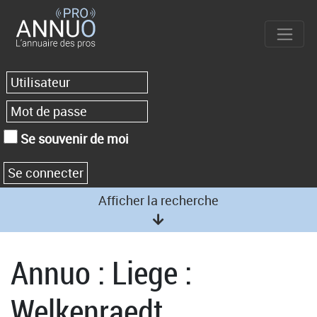
Se souvenir de moi
Afficher la recherche
Annuo : Liege :
Welkenraedt