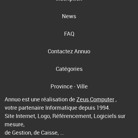
News
FAQ
Contactez Annuo
Catégories
Province - Ville
Annuo est une réalisation de
Zeus Computer
,
votre partenaire Informatique depuis 1994.
Site Internet, Logo, Référencement, Logiciels sur
mesure,
de Gestion, de Caisse, …