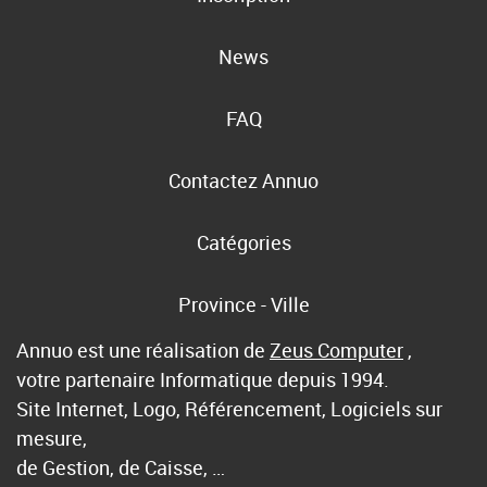
News
FAQ
Contactez Annuo
Catégories
Province - Ville
Annuo est une réalisation de
Zeus Computer
,
votre partenaire Informatique depuis 1994.
Site Internet, Logo, Référencement, Logiciels sur
mesure,
de Gestion, de Caisse, …