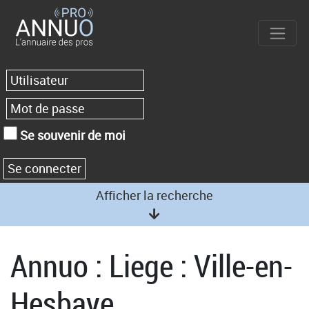
Se souvenir de moi
Afficher la recherche
Annuo : Liege : Ville-en-
Hesbaye