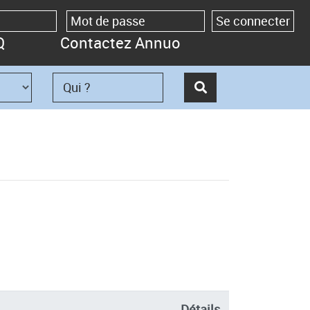
Q
Contactez Annuo
Détails