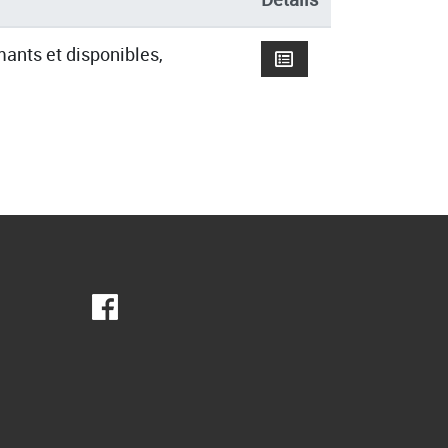
mants et disponibles,