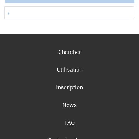
»
Chercher
Utilisation
Inscription
News
FAQ