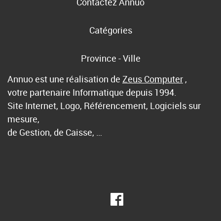
Contactez Annuo
Catégories
Province - Ville
Annuo est une réalisation de
Zeus Computer
,
votre partenaire Informatique depuis 1994.
Site Internet, Logo, Référencement, Logiciels sur
mesure,
de Gestion, de Caisse, …