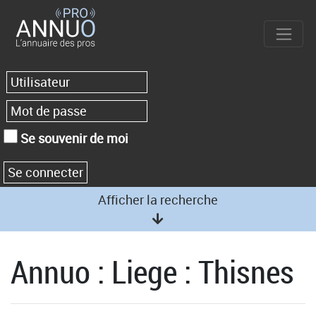
Se souvenir de moi
Afficher la recherche
Annuo : Liege : Thisnes