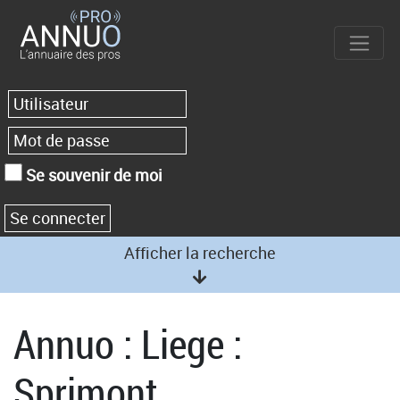
Se souvenir de moi
Afficher la recherche
Annuo : Liege :
Sprimont