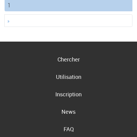
(current)
1
»
Chercher
Utilisation
Inscription
News
FAQ