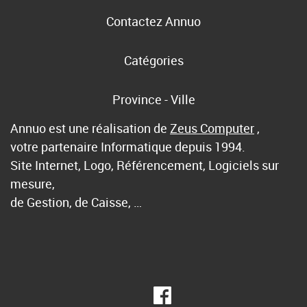
Contactez Annuo
Catégories
Province - Ville
Annuo est une réalisation de
Zeus Computer
,
votre partenaire Informatique depuis 1994.
Site Internet, Logo, Référencement, Logiciels sur
mesure,
de Gestion, de Caisse, …