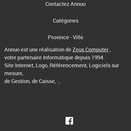
Contactez Annuo
Catégories
Province - Ville
Annuo est une réalisation de
Zeus Computer
,
votre partenaire Informatique depuis 1994.
Site Internet, Logo, Référencement, Logiciels sur
mesure,
de Gestion, de Caisse, …