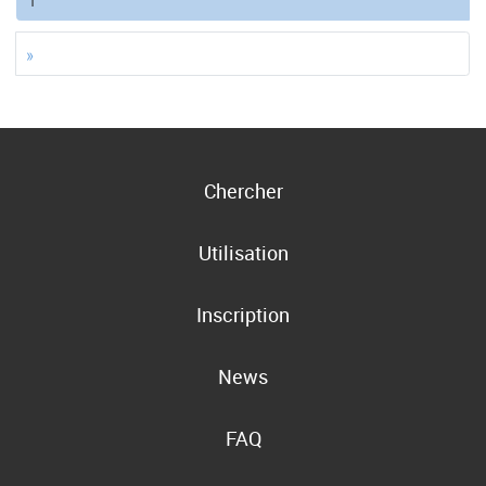
»
Chercher
Utilisation
Inscription
News
FAQ