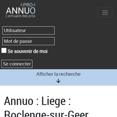
Se souvenir de moi
Afficher la recherche
Annuo : Liege :
Roclenge-sur-Geer