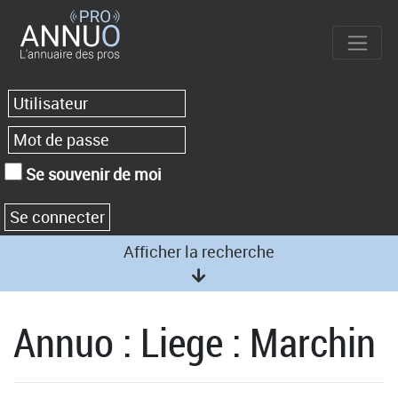
Se souvenir de moi
Afficher la recherche
Annuo : Liege : Marchin