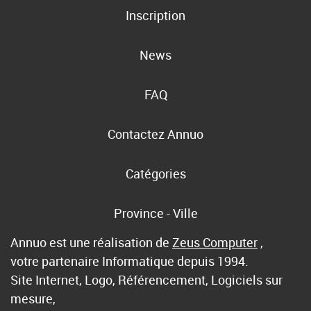
Inscription
News
FAQ
Contactez Annuo
Catégories
Province - Ville
Annuo est une réalisation de
Zeus Computer
,
votre partenaire Informatique depuis 1994.
Site Internet, Logo, Référencement, Logiciels sur
mesure,