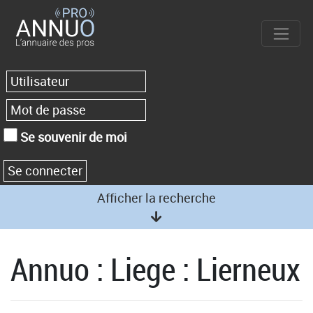
Se souvenir de moi
Afficher la recherche
Annuo : Liege : Lierneux