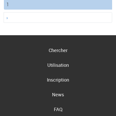
(current)
1
»
Chercher
Utilisation
Inscription
News
FAQ