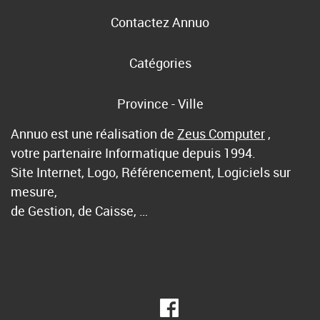
Contactez Annuo
Catégories
Province - Ville
Annuo est une réalisation de
Zeus Computer
,
votre partenaire Informatique depuis 1994.
Site Internet, Logo, Référencement, Logiciels sur
mesure,
de Gestion, de Caisse, …