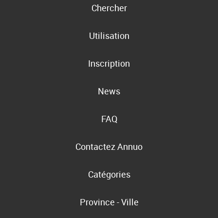
Chercher
Utilisation
Inscription
News
FAQ
Contactez Annuo
Catégories
Province - Ville