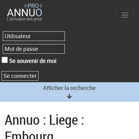
Se souvenir de moi
Afficher la recherche
Annuo : Liege :
Embourg