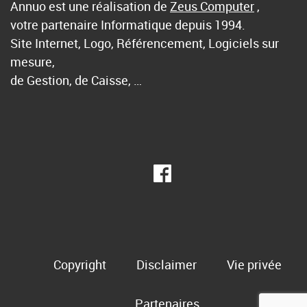
Annuo est une réalisation de
Zeus Computer
,
votre partenaire Informatique depuis 1994.
Site Internet, Logo, Référencement, Logiciels sur
mesure,
de Gestion, de Caisse, …
Copyright
Disclaimer
Vie privée
Partenaires