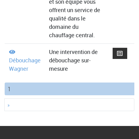
et son équipe vous
offrent un service de
qualité dans le
domaine du
chauffage central.
Une intervention de
Débouchage
débouchage sur-
Wagner
mesure
(current)
1
»