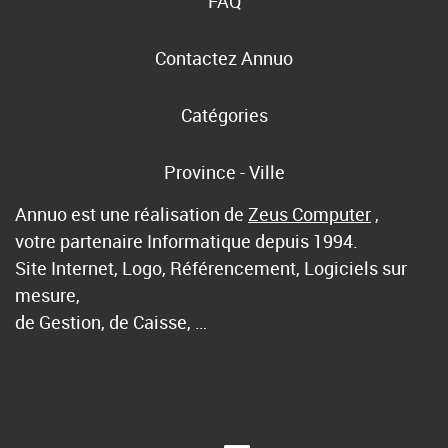
FAQ
Contactez Annuo
Catégories
Province - Ville
Annuo est une réalisation de
Zeus Computer
,
votre partenaire Informatique depuis 1994.
Site Internet, Logo, Référencement, Logiciels sur
mesure,
de Gestion, de Caisse, …