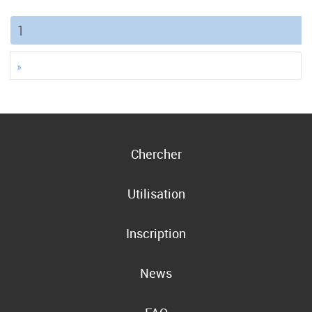
(current)
1
»
Chercher
Utilisation
Inscription
News