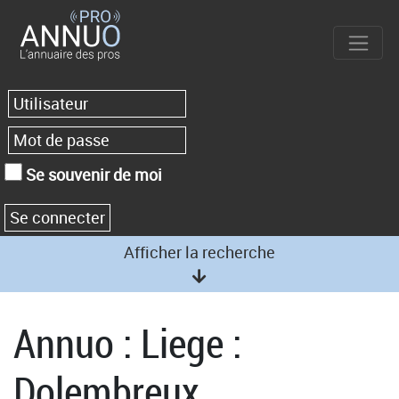
Se souvenir de moi
Afficher la recherche
Annuo : Liege :
Dolembreux