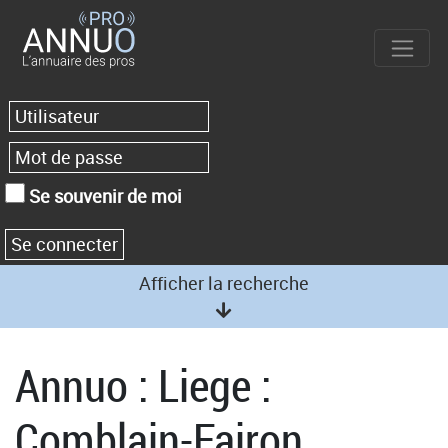
Se souvenir de moi
Afficher la recherche
Annuo : Liege :
Comblain-Fairon