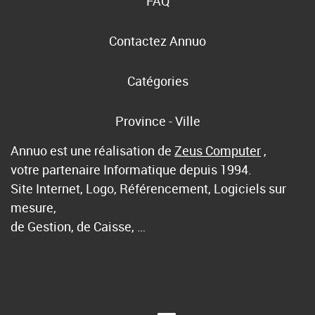
FAQ
Contactez Annuo
Catégories
Province - Ville
Annuo est une réalisation de
Zeus Computer
,
votre partenaire Informatique depuis 1994.
Site Internet, Logo, Référencement, Logiciels sur
mesure,
de Gestion, de Caisse, …