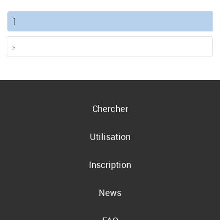
(current)
1
»
Chercher
Utilisation
Inscription
News