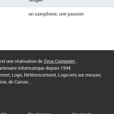
un saxophone, une passion
st une réalisation de
Zeus Computer
,
artenaire Informatique depuis 1994.
ternet, Logo, Référencement, Logiciels sur mesure,
ion, de Caisse, …