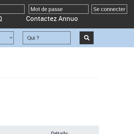
Q
Contactez Annuo
Détails