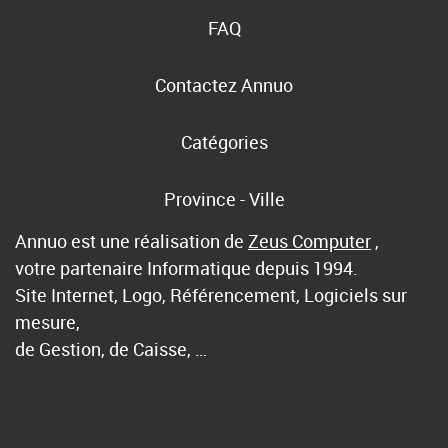
FAQ
Contactez Annuo
Catégories
Province - Ville
Annuo est une réalisation de
Zeus Computer
,
votre partenaire Informatique depuis 1994.
Site Internet, Logo, Référencement, Logiciels sur
mesure,
de Gestion, de Caisse, …