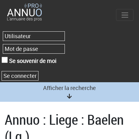
Se souvenir de moi
Afficher la recherche
Annuo : Liege : Baelen
(Lg.)