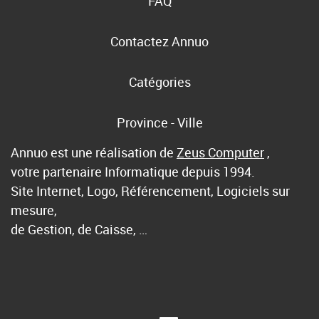
FAQ
Contactez Annuo
Catégories
Province - Ville
Annuo est une réalisation de
Zeus Computer
,
votre partenaire Informatique depuis 1994.
Site Internet, Logo, Référencement, Logiciels sur
mesure,
de Gestion, de Caisse, …