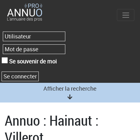
Se souvenir de moi
Afficher la recherche
Annuo : Hainaut :
Villerot