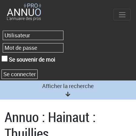
Se souvenir de moi
Afficher la recherche
Annuo : Hainaut :
Thuillies