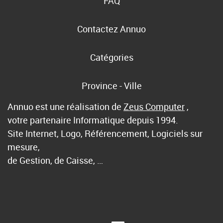
FAQ
Contactez Annuo
Catégories
Province - Ville
Annuo est une réalisation de
Zeus Computer
,
votre partenaire Informatique depuis 1994.
Site Internet, Logo, Référencement, Logiciels sur
mesure,
de Gestion, de Caisse, …