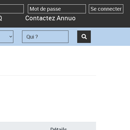
Q
Contactez Annuo
Détails