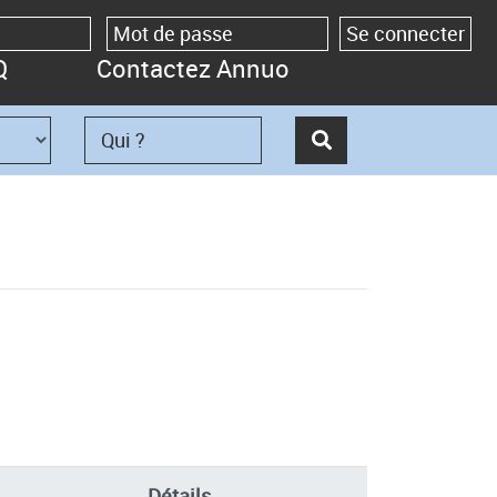
Q
Contactez Annuo
Détails