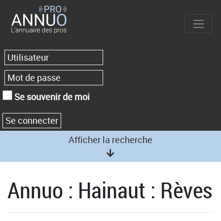
Se souvenir de moi
Afficher la recherche
Annuo : Hainaut : Rèves