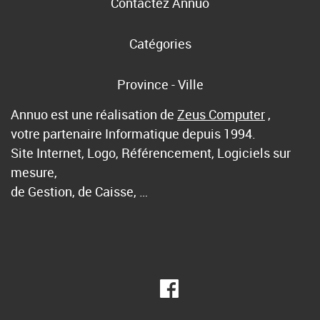
Contactez Annuo
Catégories
Province - Ville
Annuo est une réalisation de
Zeus Computer
,
votre partenaire Informatique depuis 1994.
Site Internet, Logo, Référencement, Logiciels sur
mesure,
de Gestion, de Caisse, …