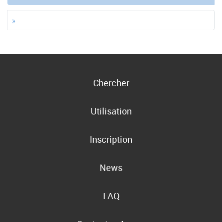
»
Chercher
Utilisation
Inscription
News
FAQ