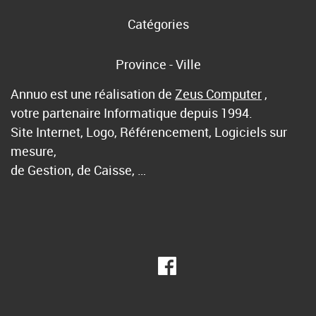
Catégories
Province - Ville
Annuo est une réalisation de
Zeus Computer
,
votre partenaire Informatique depuis 1994.
Site Internet, Logo, Référencement, Logiciels sur
mesure,
de Gestion, de Caisse, …