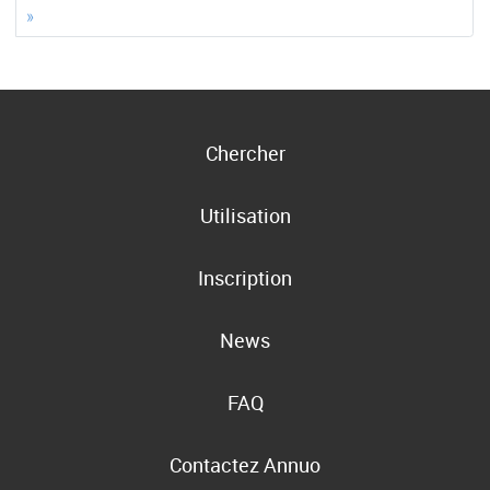
»
Chercher
Utilisation
Inscription
News
FAQ
Contactez Annuo