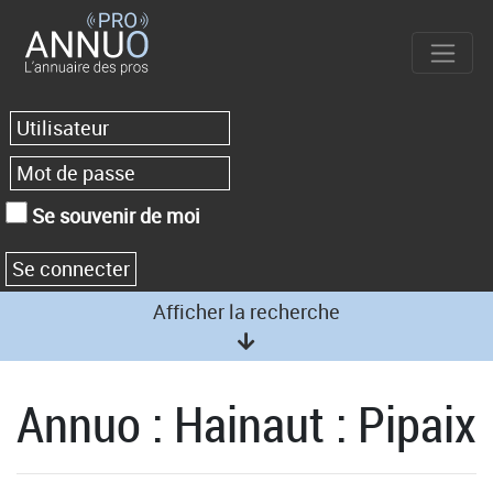
Se souvenir de moi
Afficher la recherche
Annuo : Hainaut : Pipaix