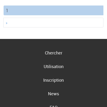
(current)
1
»
Chercher
Utilisation
Inscription
News