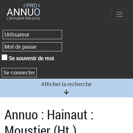
Se souvenir de moi
Afficher la recherche
Annuo : Hainaut :
Moustier (Ht.)