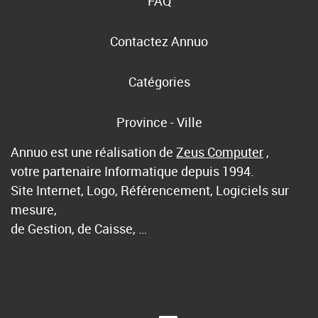
FAQ
Contactez Annuo
Catégories
Province - Ville
Annuo est une réalisation de
Zeus Computer
,
votre partenaire Informatique depuis 1994.
Site Internet, Logo, Référencement, Logiciels sur
mesure,
de Gestion, de Caisse, …