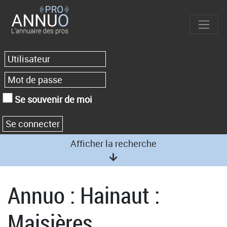
Se souvenir de moi
Afficher la recherche
Annuo : Hainaut :
Maisières