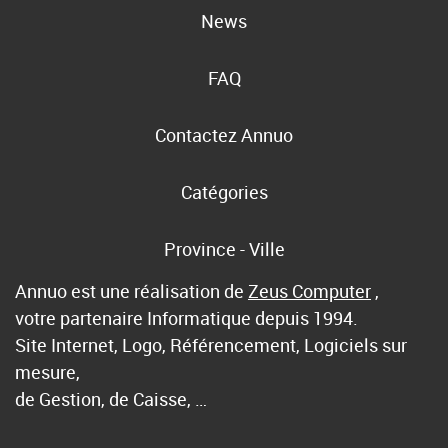
News
FAQ
Contactez Annuo
Catégories
Province - Ville
Annuo est une réalisation de
Zeus Computer
,
votre partenaire Informatique depuis 1994.
Site Internet, Logo, Référencement, Logiciels sur
mesure,
de Gestion, de Caisse, …