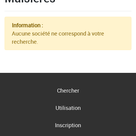
Information :
Aucune société ne correspond à votre
recherche.
Chercher
Utilisation
Inscription