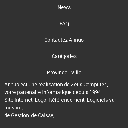
News
FAQ
Contactez Annuo
Catégories
Province - Ville
Annuo est une réalisation de
Zeus Computer
,
votre partenaire Informatique depuis 1994.
Site Internet, Logo, Référencement, Logiciels sur
mesure,
de Gestion, de Caisse, …