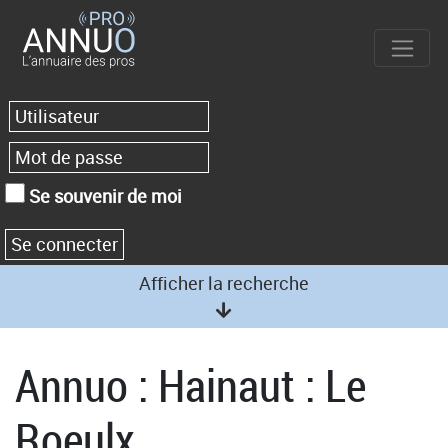
Se souvenir de moi
Afficher la recherche
Annuo : Hainaut : Le
Roeulx