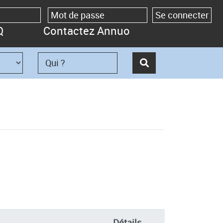
Q
Contactez Annuo
Détails