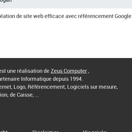
éation de site web efficace avec référencement Google
st une réalisation de
Zeus Computer
,
artenaire Informatique depuis 1994.
ternet, Logo, Référencement, Logiciels sur mesure,
ion, de Caisse, …