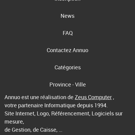
News
FAQ
Contactez Annuo
Catégories
Province - Ville
Annuo est une réalisation de
Zeus Computer
,
votre partenaire Informatique depuis 1994.
Site Internet, Logo, Référencement, Logiciels sur
mesure,
de Gestion, de Caisse, …