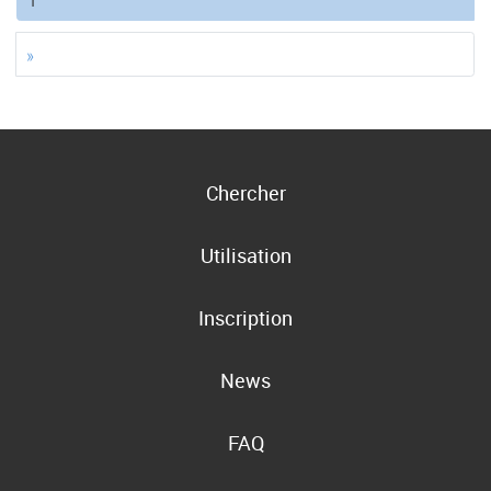
»
Chercher
Utilisation
Inscription
News
FAQ