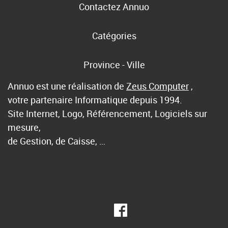
Contactez Annuo
Catégories
Province - Ville
Annuo est une réalisation de
Zeus Computer
,
votre partenaire Informatique depuis 1994.
Site Internet, Logo, Référencement, Logiciels sur
mesure,
de Gestion, de Caisse, …