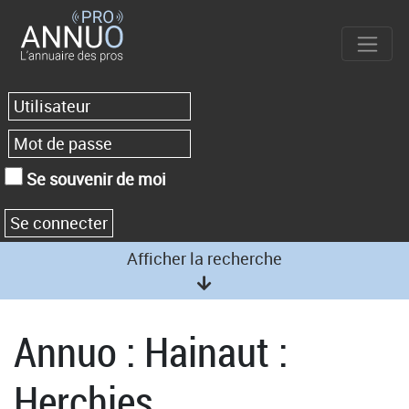
Se souvenir de moi
Afficher la recherche
Annuo : Hainaut :
Herchies