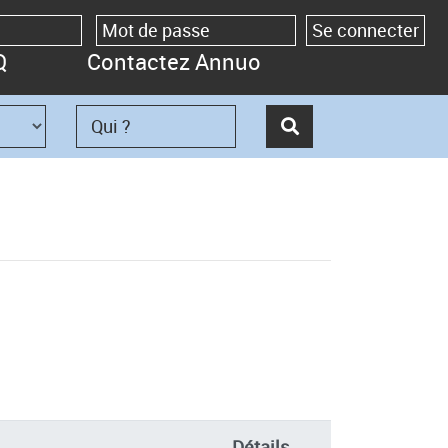
Q
Contactez Annuo
Détails