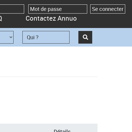
Q
Contactez Annuo
Détails