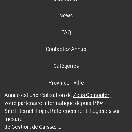
News
FAQ
Contactez Annuo
Catégories
Province - Ville
Annuo est une réalisation de
Zeus Computer
,
votre partenaire Informatique depuis 1994.
Site Internet, Logo, Référencement, Logiciels sur
mesure,
de Gestion, de Caisse, …