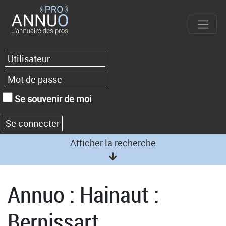
Se souvenir de moi
Afficher la recherche
Annuo : Hainaut :
Bernissart