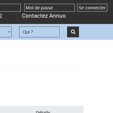
Q
Contactez Annuo
Détails