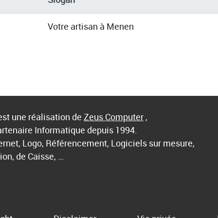
Votre artisan à Menen
st une réalisation de
Zeus Computer
,
artenaire Informatique depuis 1994.
ternet, Logo, Référencement, Logiciels sur mesure,
ion, de Caisse, …