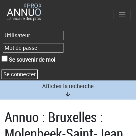
Se souvenir de moi
Afficher la recherche
Annuo : Bruxelles :
Molenbeek-Saint-Jean