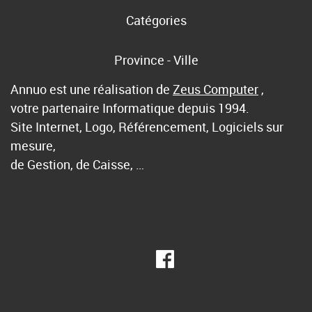
Catégories
Province - Ville
Annuo est une réalisation de
Zeus Computer
,
votre partenaire Informatique depuis 1994.
Site Internet, Logo, Référencement, Logiciels sur
mesure,
de Gestion, de Caisse, …