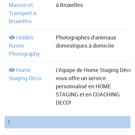
Maison et
à Bruxelles
Transport à
Bruxelles
Hidden
Photographes d'animaux
Raven
domestiques à domicile
Photography
Home
L'équipe de Home Staging Déco
Staging Déco
vous offre un service
personnalisé en HOME
STAGING et en COACHING
DECO!
(current)
1