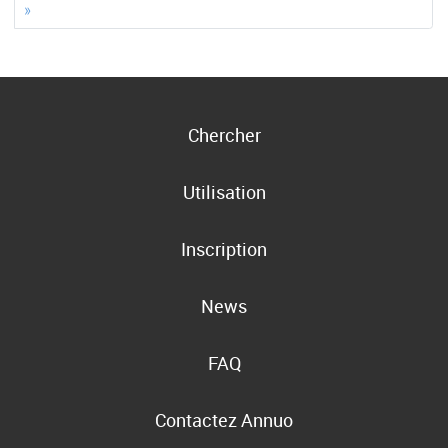
»
Chercher
Utilisation
Inscription
News
FAQ
Contactez Annuo