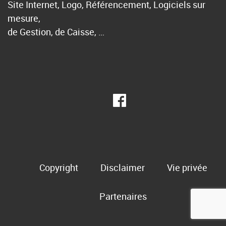
Site Internet, Logo, Référencement, Logiciels sur
mesure,
de Gestion, de Caisse, …
Copyright
Disclaimer
Vie privée
Partenaires