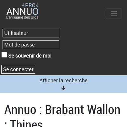
Se souvenir de moi
Afficher la recherche
Annuo : Brabant Wallon
: Thines