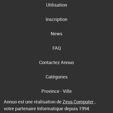
Utilisation
Inscription
News
FAQ
Contactez Annuo
Catégories
Province - Ville
Annuo est une réalisation de
Zeus Computer
,
votre partenaire Informatique depuis 1994.